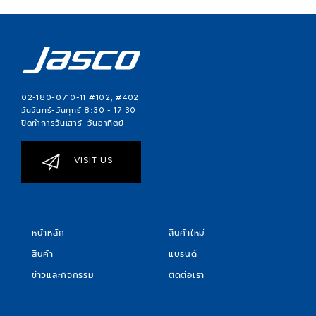
02-180-0710-11 #102, #402
วันจันทร์-วันศุกร์ 8:30 - 17:30
ปิดทำการวันเสาร์–วันอาทิตย์
VISIT US
หน้าหลัก
สินค้าใหม่
สินค้า
แบรนด์
ข่าวและกิจกรรม
ติดต่อเรา