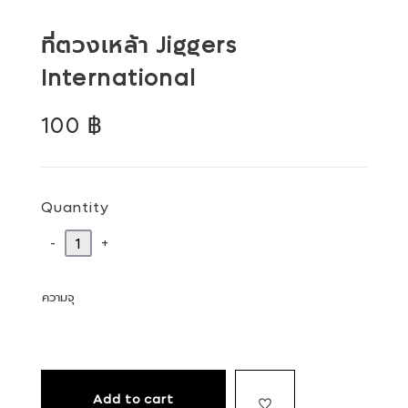
ที่ตวงเหล้า Jiggers
International
Regular
100 ฿
price
Quantity
-
+
ความจุ
Add to cart