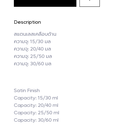
Description
สแตนเลสเคลือบด้าน
ความจุ: 15/30 มล
ความจุ: 20/40 มล
ความจุ: 25/50 มล
ความจุ: 30/60 มล
Satin Finish
Capacity: 15/30 ml
Capacity: 20/40 ml
Capacity: 25/50 ml
Capacity: 30/60 ml