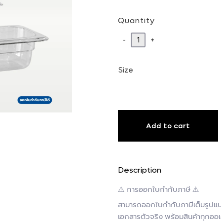
Quantity
-
+
Size
Add to cart
Description
⚠️ การออกใบกำกับภาษี ⚠️
สามารถออกใบกำกับภาษีเต็มรูปแบบ
เอกสารตัวจริง พร้อมสินค้าทุกออเ