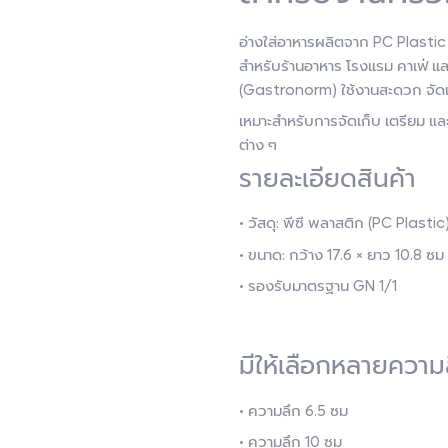
อ่างใส่อาหารผลิตจาก PC Plastic
สำหรับร้านอาหาร โรงแรม คาเฟ่ 
(Gastronorm) ใช้งานสะดวก จัดเ
เหมาะสำหรับการจัดเก็บ เตรียม แล
ต่าง ๆ
รายละเอียดสินค้า
• วัสดุ: พีซี พลาสติก (PC Plastic
• ขนาด: กว้าง 17.6 × ยาว 10.8 ซม
• รองรับมาตรฐาน GN 1/1
มีให้เลือกหลายความ
• ความลึก 6.5 ซม
• ความลึก 10 ซม