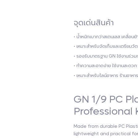
จุดเด่นสินค้า
• น้ำหนักเบากว่าสเตนเลส เคลื่อน
• เหมาะสำหรับจัดเก็บและเตรียมวัต
• รองรับมาตรฐาน GN ใช้งานร่วมก
• ทำความสะอาดง่าย ใช้งานสะดวก
• เหมาะสำหรับไลน์อาหาร ร้านอาหา
GN 1/9 PC Pla
Professional 
Made from durable PC Plasti
lightweight and practical fo