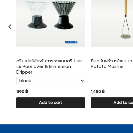
er
ดริปเปอร์สำหรับการชงแบบดริปและ
ที่บดมันฝรั่ง หน้าแบบก
แช่ Pour over & Immersion
Potato Masher
Dripper
890 ฿
1,450 ฿
Add to cart
Add to ca