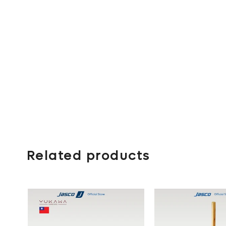
Related products