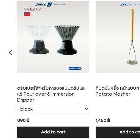
er
ดริปเปอร์สำหรับการชงแบบดริปและ
ที่บดมันฝรั่ง หน้าแบบก
แช่ Pour over & Immersion
Potato Masher
Dripper
890 ฿
1,450 ฿
Add to cart
Add to ca