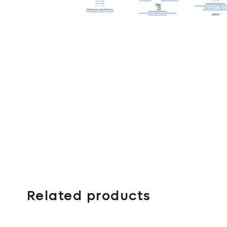
Related products