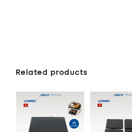
Related products