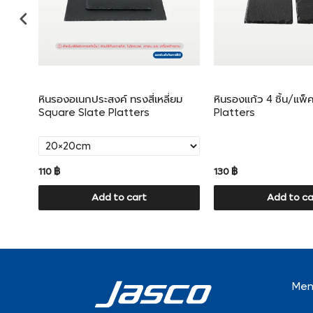
lita
หินรองอเนกประสงค์ ทรงสี่เหลี่ยม
หินรองแก้ว 4 ชิ้น/แพ็
Square Slate Platters
Platters
110 ฿
130 ฿
Add to cart
Add to ca
Me